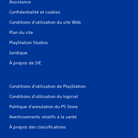
Assistance
Confidentialité et cookies
Conditions d'utilisation du site Web
Plan du site
PlayStation Studios
Juridique
À propos de SIE
Conditions d'utilisation de PlayStation
Conditions d'utilisation du logiciel
Politique d'annulation du PS Store
Avertissements relatifs à la santé
À propos des classifications