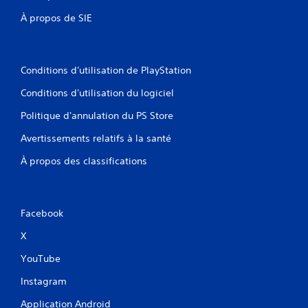
À propos de SIE
Conditions d'utilisation de PlayStation
Conditions d'utilisation du logiciel
Politique d'annulation du PS Store
Avertissements relatifs à la santé
À propos des classifications
Facebook
X
YouTube
Instagram
Application Android