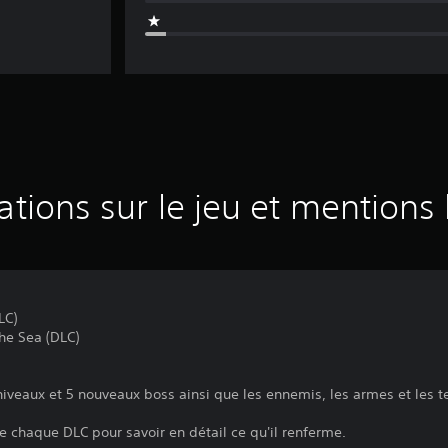
ations sur le jeu et mentions 
LC)
he Sea (DLC)
veaux et 5 nouveaux boss ainsi que les ennemis, les armes et les te
 chaque DLC pour savoir en détail ce qu'il renferme.