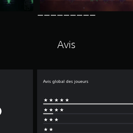
Avis
Avis global des joueurs