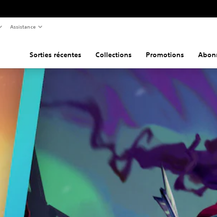
Assistance
Sorties récentes
Collections
Promotions
Abon