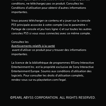
conditions, ne téléchargez pas ce produit. Consultez les 
Conditions d'utilisation pour obtenir d'autres informations 
importantes.
Vous pouvez télécharger ce contenu et y jouer sur la console 
PS5 principale associée à votre compte (via le paramètre « 
Partage de console et jeu hors ligne ») et sur toutes les autres 
consoles PS5 si vous vous connectez avec ce même compte.
Consultez les 
Avertissements relatifs à la santé
 avant d'utiliser ce produit pour y trouver des informations 
importantes.
La licence de la bibliothèque de programmes ©Sony Interactive 
Entertainment Inc. est la propriété exclusive de Sony Interactive 
Entertainment Europe. Soumis aux conditions d’utilisation des 
logiciels. Pour consulter les droits d’utilisation complets, 
rendez-vous sur eu.playstation.com/legal.
©PEARL ABYSS CORPORATION. ALL RIGHTS RESERVED.