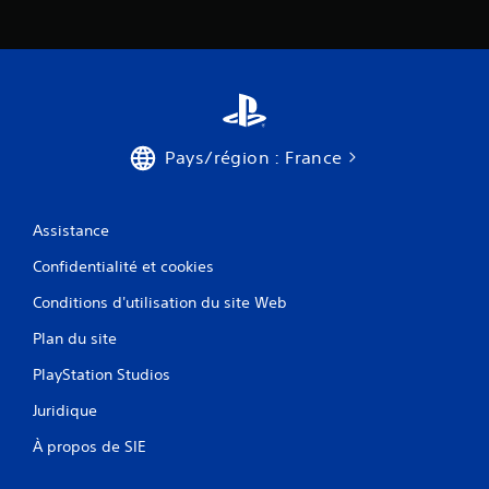
Pays/région : France
Assistance
Confidentialité et cookies
Conditions d'utilisation du site Web
Plan du site
PlayStation Studios
Juridique
À propos de SIE