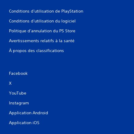
Conditions d'utilisation de PlayStation
Conditions d'utilisation du logiciel
Politique d'annulation du PS Store
Avertissements relatifs à la santé
À propos des classifications
Facebook
X
YouTube
Instagram
Application Android
Application iOS