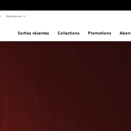
Assistance
Sorties récentes
Collections
Promotions
Abon