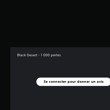
Black Desert - 1 000 perles
Se connecter pour donner un avis