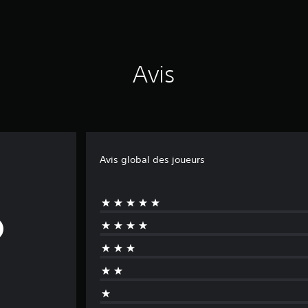
Avis
Avis global des joueurs