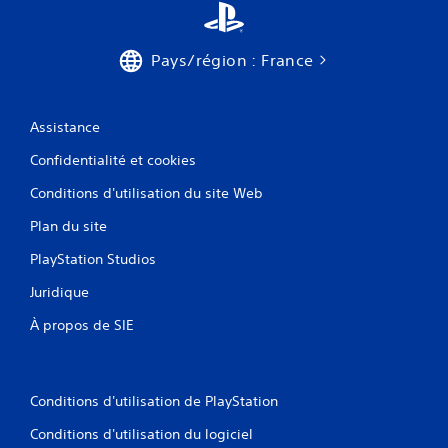
Pays/région : France
Assistance
Confidentialité et cookies
Conditions d'utilisation du site Web
Plan du site
PlayStation Studios
Juridique
À propos de SIE
Conditions d'utilisation de PlayStation
Conditions d'utilisation du logiciel