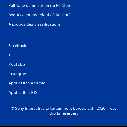
Politique d'annulation du PS Store
Avertissements relatifs à la santé
À propos des classifications
Facebook
X
YouTube
Instagram
Application Android
Application iOS
© Sony Interactive Entertainment Europe Ltd., 2026. Tous
droits réservés.