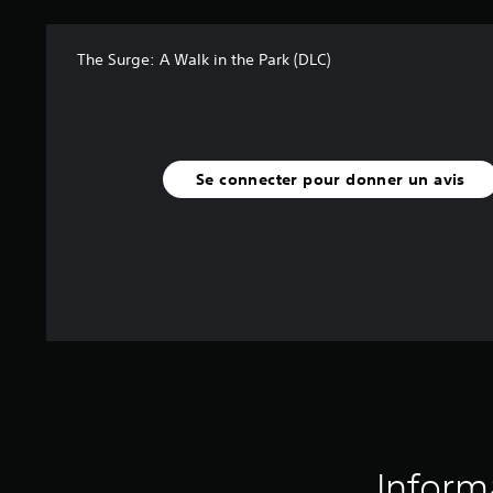
The Surge: A Walk in the Park (DLC)
Se connecter pour donner un avis
Inform