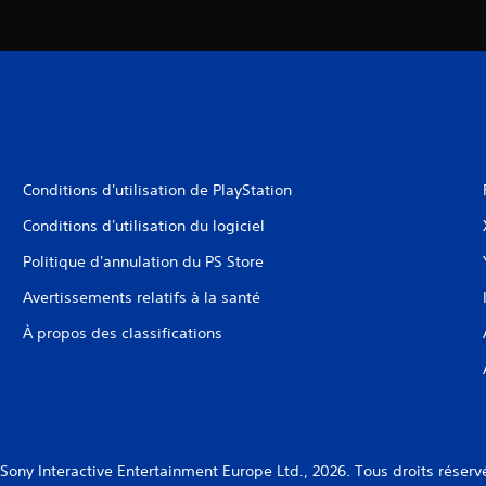
Conditions d'utilisation de PlayStation
Conditions d'utilisation du logiciel
Politique d'annulation du PS Store
Avertissements relatifs à la santé
À propos des classifications
Sony Interactive Entertainment Europe Ltd., 2026. Tous droits réserv