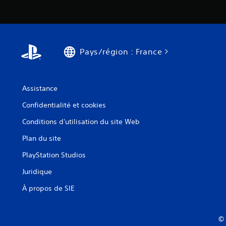
Pays/région : France
Assistance
Confidentialité et cookies
Conditions d'utilisation du site Web
Plan du site
PlayStation Studios
Juridique
À propos de SIE
© 