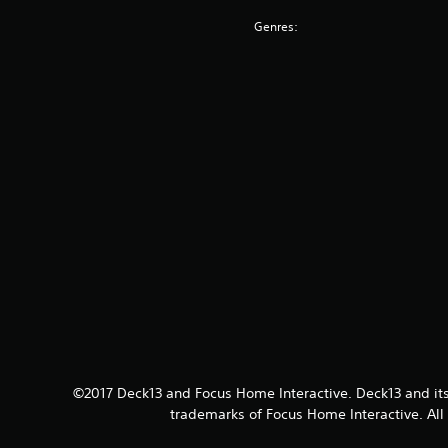
Genres:
©2017 Deck13 and Focus Home Interactive. Deck13 and its
trademarks of Focus Home Interactive. All 