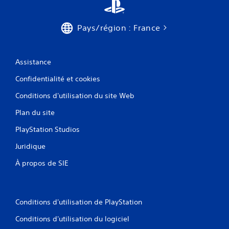
Pays/région : France
Assistance
Confidentialité et cookies
Conditions d'utilisation du site Web
Plan du site
PlayStation Studios
Juridique
À propos de SIE
Conditions d'utilisation de PlayStation
Conditions d'utilisation du logiciel