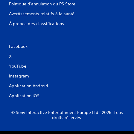
Politique d'annulation du PS Store
Avertissements relatifs à la santé
À propos des classifications
Facebook
X
YouTube
Instagram
Application Android
Application iOS
© Sony Interactive Entertainment Europe Ltd., 2026. Tous
droits réservés.