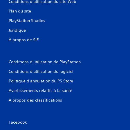
Conditions d'utilisation du site Web
Plan du site
PlayStation Studios
Juridique
À propos de SIE
Conditions d'utilisation de PlayStation
Conditions d'utilisation du logiciel
Politique d'annulation du PS Store
Avertissements relatifs à la santé
À propos des classifications
Facebook