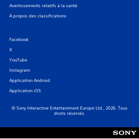
Avertissements relatifs à la santé
À propos des classifications
Facebook
X
YouTube
Instagram
Application Android
Application iOS
© Sony Interactive Entertainment Europe Ltd., 2026. Tous
droits réservés.