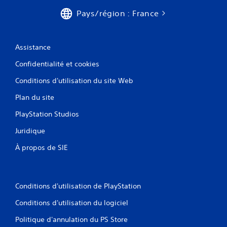
Pays/région : France
Assistance
Confidentialité et cookies
Conditions d'utilisation du site Web
Plan du site
PlayStation Studios
Juridique
À propos de SIE
Conditions d'utilisation de PlayStation
Conditions d'utilisation du logiciel
Politique d'annulation du PS Store