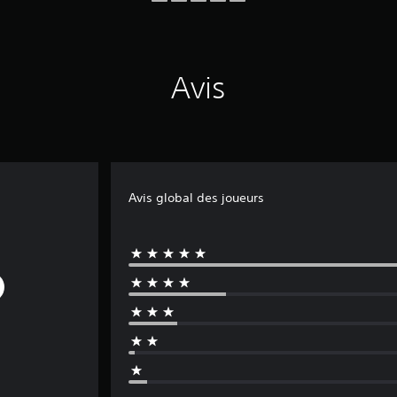
Avis
Avis global des joueurs