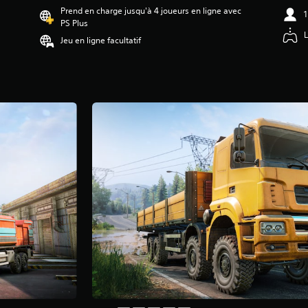
Prend en charge jusqu'à 4 joueurs en ligne avec
1
PS Plus
L
Jeu en ligne facultatif