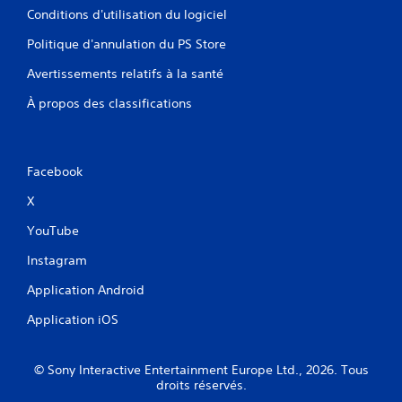
Conditions d'utilisation du logiciel
Politique d'annulation du PS Store
Avertissements relatifs à la santé
À propos des classifications
Facebook
X
YouTube
Instagram
Application Android
Application iOS
© Sony Interactive Entertainment Europe Ltd., 2026. Tous
droits réservés.