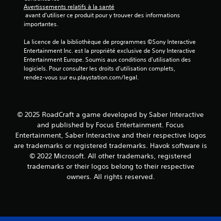
s
Avertissements relatifs à la santé
)
 avant d'utiliser ce produit pour y trouver des informations 
importantes.
La licence de la bibliothèque de programmes ©Sony Interactive 
Entertainment Inc. est la propriété exclusive de Sony Interactive 
Entertainment Europe. Soumis aux conditions d’utilisation des 
logiciels. Pour consulter les droits d’utilisation complets, 
rendez-vous sur eu.playstation.com/legal.
© 2025 RoadCraft a game developed by Saber Interactive
and published by Focus Entertainment. Focus
Entertainment, Saber Interactive and their respective logos
are trademarks or registered trademarks. Havok software is
© 2022 Microsoft. All other trademarks, registered
trademarks or their logos belong to their respective
owners. All rights reserved.