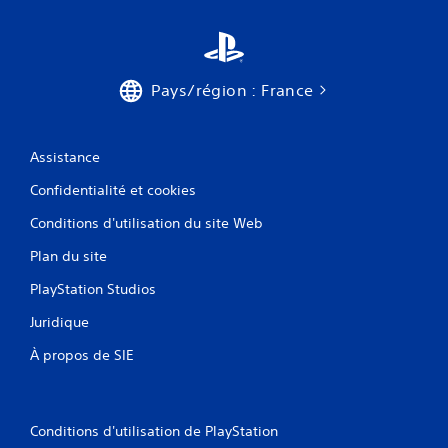
Pays/région : France
Assistance
Confidentialité et cookies
Conditions d'utilisation du site Web
Plan du site
PlayStation Studios
Juridique
À propos de SIE
Conditions d'utilisation de PlayStation