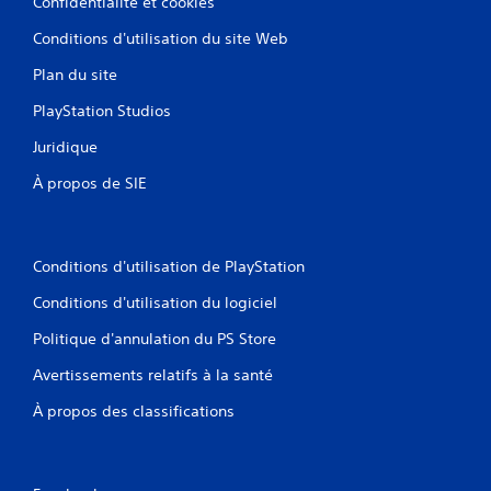
Confidentialité et cookies
Conditions d'utilisation du site Web
Plan du site
PlayStation Studios
Juridique
À propos de SIE
Conditions d'utilisation de PlayStation
Conditions d'utilisation du logiciel
Politique d'annulation du PS Store
Avertissements relatifs à la santé
À propos des classifications