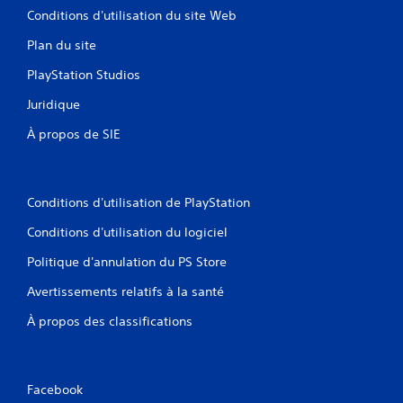
Conditions d'utilisation du site Web
Plan du site
PlayStation Studios
Juridique
À propos de SIE
Conditions d'utilisation de PlayStation
Conditions d'utilisation du logiciel
Politique d'annulation du PS Store
Avertissements relatifs à la santé
À propos des classifications
Facebook