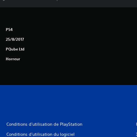
PS4
25/8/2017
PQube Ltd
Horreur
Conditions d'utilisation de PlayStation
Conditions d'utilisation du logiciel