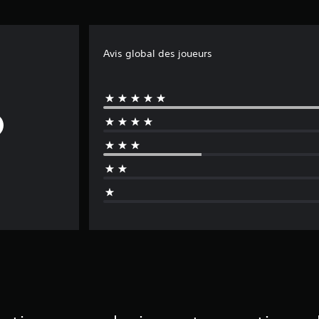
Avis global des joueurs