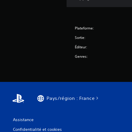
Plateforme:
Sortie:
Éditeur:
Genres:
Pays/région : France
Assistance
Confidentialité et cookies