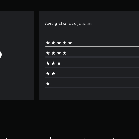
Avis global des joueurs