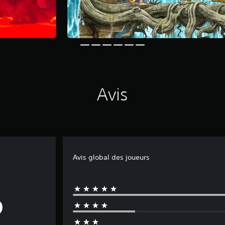
Avis
Avis global des joueurs