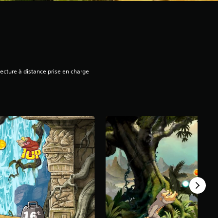
ecture à distance prise en charge