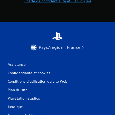
Charte de confidentialité et CLUF du jeu
Pays/région : France
Assistance
Confidentialité et cookies
Conditions d'utilisation du site Web
Plan du site
PlayStation Studios
Juridique