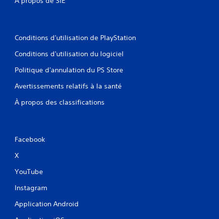
À propos de SIE
Conditions d'utilisation de PlayStation
Conditions d'utilisation du logiciel
Politique d'annulation du PS Store
Avertissements relatifs à la santé
À propos des classifications
Facebook
X
YouTube
Instagram
Application Android