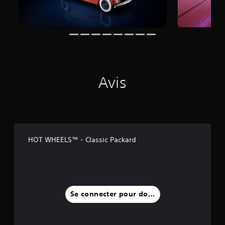
Avis
HOT WHEELS™ - Classic Packard
Se connecter pour donner un avis