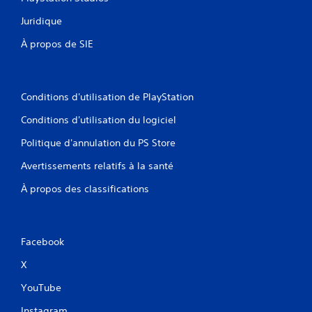
Juridique
À propos de SIE
Conditions d'utilisation de PlayStation
Conditions d'utilisation du logiciel
Politique d'annulation du PS Store
Avertissements relatifs à la santé
À propos des classifications
Facebook
X
YouTube
Instagram