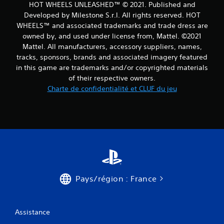
HOT WHEELS UNLEASHED™ © 2021. Published and
Developed by Milestone S.r.l. All rights reserved. HOT
WHEELS™ and associated trademarks and trade dress are
owned by, and used under license from, Mattel. ©2021
Mattel. All manufacturers, accessory suppliers, names,
tracks, sponsors, brands and associated imagery featured
in this game are trademarks and/or copyrighted materials
of their respective owners.
Charte de confidentialité et CLUF du jeu
Pays/région : France
Assistance