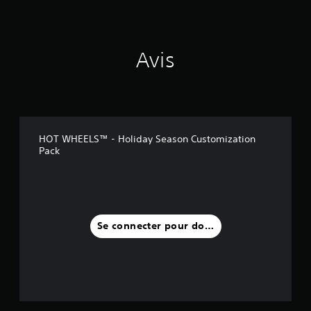
Avis
HOT WHEELS™ - Holiday Season Customization
Pack
Se connecter pour donner un avis