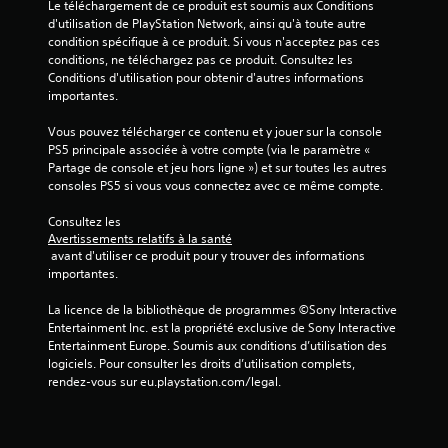
Le téléchargement de ce produit est soumis aux Conditions 
d'utilisation de PlayStation Network, ainsi qu'à toute autre 
condition spécifique à ce produit. Si vous n'acceptez pas ces 
conditions, ne téléchargez pas ce produit. Consultez les 
Conditions d'utilisation pour obtenir d'autres informations 
importantes.
Vous pouvez télécharger ce contenu et y jouer sur la console 
PS5 principale associée à votre compte (via le paramètre « 
Partage de console et jeu hors ligne ») et sur toutes les autres 
consoles PS5 si vous vous connectez avec ce même compte.
Consultez les 
Avertissements relatifs à la santé
 avant d'utiliser ce produit pour y trouver des informations 
importantes.
La licence de la bibliothèque de programmes ©Sony Interactive 
Entertainment Inc. est la propriété exclusive de Sony Interactive 
Entertainment Europe. Soumis aux conditions d’utilisation des 
logiciels. Pour consulter les droits d’utilisation complets, 
rendez-vous sur eu.playstation.com/legal.