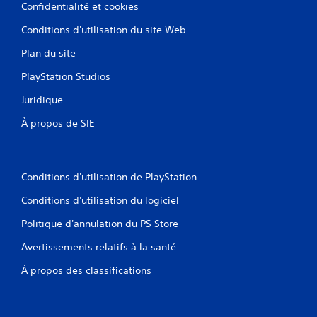
Confidentialité et cookies
Conditions d'utilisation du site Web
Plan du site
PlayStation Studios
Juridique
À propos de SIE
Conditions d'utilisation de PlayStation
Conditions d'utilisation du logiciel
Politique d'annulation du PS Store
Avertissements relatifs à la santé
À propos des classifications