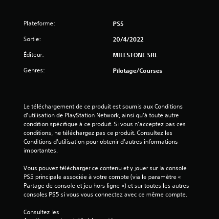
Plateforme:
PS5
Sortie:
20/4/2022
Éditeur:
MILESTONE SRL
Genres:
Pilotage/Courses
Le téléchargement de ce produit est soumis aux Conditions 
d'utilisation de PlayStation Network, ainsi qu'à toute autre 
condition spécifique à ce produit. Si vous n'acceptez pas ces 
conditions, ne téléchargez pas ce produit. Consultez les 
Conditions d'utilisation pour obtenir d'autres informations 
importantes.
Vous pouvez télécharger ce contenu et y jouer sur la console 
PS5 principale associée à votre compte (via le paramètre « 
Partage de console et jeu hors ligne ») et sur toutes les autres 
consoles PS5 si vous vous connectez avec ce même compte.
Consultez les 