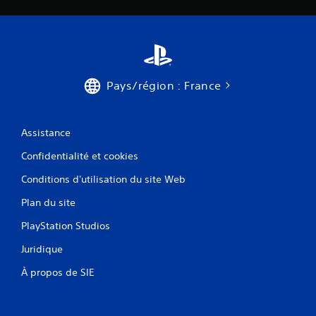
Pays/région : France
Assistance
Confidentialité et cookies
Conditions d'utilisation du site Web
Plan du site
PlayStation Studios
Juridique
À propos de SIE