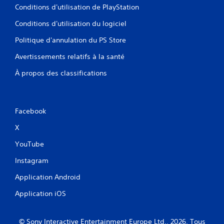
Conditions d'utilisation de PlayStation
Conditions d'utilisation du logiciel
Politique d'annulation du PS Store
Avertissements relatifs à la santé
À propos des classifications
Facebook
X
YouTube
Instagram
Application Android
Application iOS
© Sony Interactive Entertainment Europe Ltd., 2026. Tous