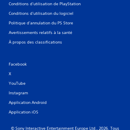
Conditions d'utilisation de PlayStation
Conditions d'utilisation du logiciel
Politique d'annulation du PS Store
Avertissements relatifs à la santé
À propos des classifications
Facebook
X
YouTube
Instagram
Application Android
Application iOS
© Sony Interactive Entertainment Europe Ltd., 2026. Tous