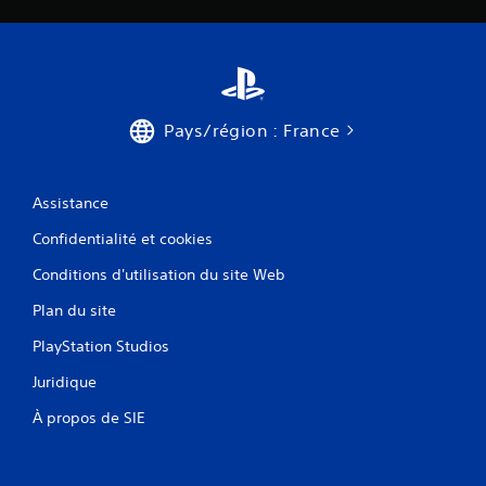
Pays/région : France
Assistance
Confidentialité et cookies
Conditions d'utilisation du site Web
Plan du site
PlayStation Studios
Juridique
À propos de SIE