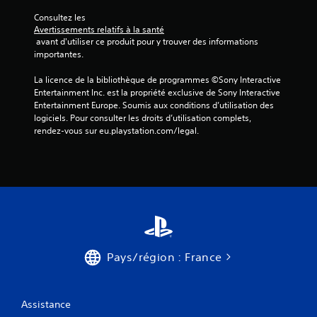
Consultez les 
Avertissements relatifs à la santé
 avant d'utiliser ce produit pour y trouver des informations 
importantes.
La licence de la bibliothèque de programmes ©Sony Interactive 
Entertainment Inc. est la propriété exclusive de Sony Interactive 
Entertainment Europe. Soumis aux conditions d’utilisation des 
logiciels. Pour consulter les droits d’utilisation complets, 
rendez-vous sur eu.playstation.com/legal.
Pays/région : France
Assistance