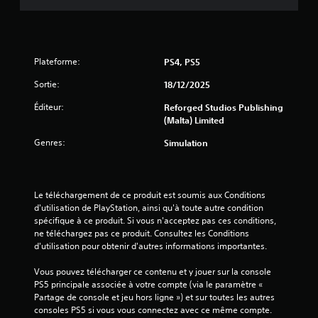
Plateforme:
PS4, PS5
Sortie:
18/12/2025
Éditeur:
Reforged Studios Publishing
(Malta) Limited
Genres:
Simulation
Le téléchargement de ce produit est soumis aux Conditions 
d'utilisation de PlayStation, ainsi qu'à toute autre condition 
spécifique à ce produit. Si vous n'acceptez pas ces conditions, 
ne téléchargez pas ce produit. Consultez les Conditions 
d'utilisation pour obtenir d'autres informations importantes.
Vous pouvez télécharger ce contenu et y jouer sur la console 
PS5 principale associée à votre compte (via le paramètre « 
Partage de console et jeu hors ligne ») et sur toutes les autres 
consoles PS5 si vous vous connectez avec ce même compte.