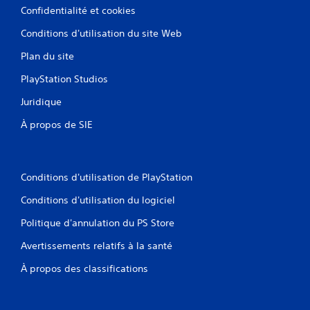
Confidentialité et cookies
Conditions d'utilisation du site Web
Plan du site
PlayStation Studios
Juridique
À propos de SIE
Conditions d'utilisation de PlayStation
Conditions d'utilisation du logiciel
Politique d'annulation du PS Store
Avertissements relatifs à la santé
À propos des classifications