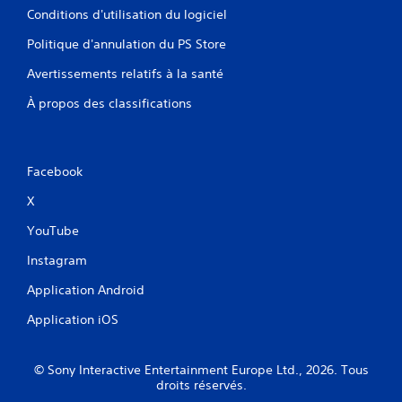
Conditions d'utilisation du logiciel
Politique d'annulation du PS Store
Avertissements relatifs à la santé
À propos des classifications
Facebook
X
YouTube
Instagram
Application Android
Application iOS
© Sony Interactive Entertainment Europe Ltd., 2026. Tous
droits réservés.