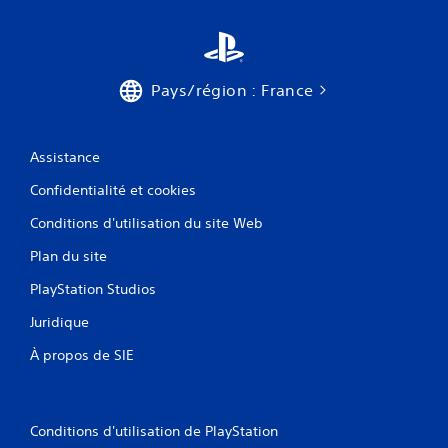
Pays/région : France
Assistance
Confidentialité et cookies
Conditions d'utilisation du site Web
Plan du site
PlayStation Studios
Juridique
À propos de SIE
Conditions d'utilisation de PlayStation