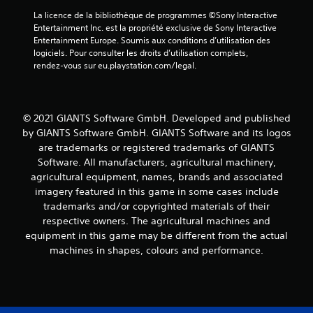
La licence de la bibliothèque de programmes ©Sony Interactive 
Entertainment Inc. est la propriété exclusive de Sony Interactive 
Entertainment Europe. Soumis aux conditions d’utilisation des 
logiciels. Pour consulter les droits d’utilisation complets, 
rendez-vous sur eu.playstation.com/legal.
© 2021 GIANTS Software GmbH. Developed and published
by GIANTS Software GmbH. GIANTS Software and its logos
are trademarks or registered trademarks of GIANTS
Software. All manufacturers, agricultural machinery,
agricultural equipment, names, brands and associated
imagery featured in this game in some cases include
trademarks and/or copyrighted materials of their
respective owners. The agricultural machines and
equipment in this game may be different from the actual
machines in shapes, colours and performance.