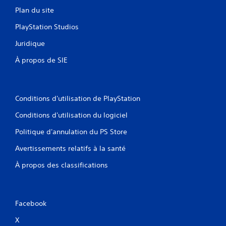
Plan du site
PlayStation Studios
Juridique
À propos de SIE
Conditions d'utilisation de PlayStation
Conditions d'utilisation du logiciel
Politique d'annulation du PS Store
Avertissements relatifs à la santé
À propos des classifications
Facebook
X