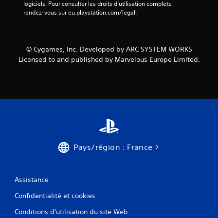
logiciels. Pour consulter les droits d’utilisation complets, 
rendez-vous sur eu.playstation.com/legal.
© Cygames, Inc. Developed by ARC SYSTEM WORKS
Licensed to and published by Marvelous Europe Limited.
Pays/région : France
Assistance
Confidentialité et cookies
Conditions d'utilisation du site Web