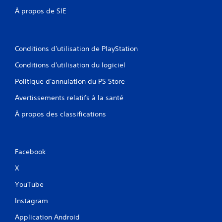
À propos de SIE
Conditions d'utilisation de PlayStation
Conditions d'utilisation du logiciel
Politique d'annulation du PS Store
Avertissements relatifs à la santé
À propos des classifications
Facebook
X
YouTube
Instagram
Application Android