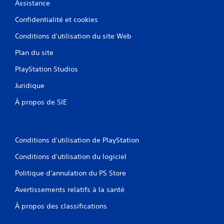
Assistance
Confidentialité et cookies
Conditions d'utilisation du site Web
Plan du site
PlayStation Studios
Juridique
À propos de SIE
Conditions d'utilisation de PlayStation
Conditions d'utilisation du logiciel
Politique d'annulation du PS Store
Avertissements relatifs à la santé
À propos des classifications