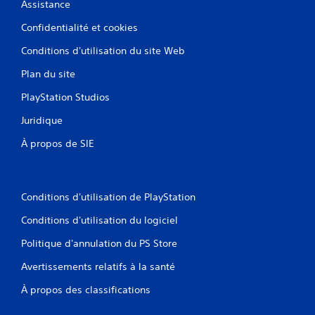
Assistance
Confidentialité et cookies
Conditions d'utilisation du site Web
Plan du site
PlayStation Studios
Juridique
À propos de SIE
Conditions d'utilisation de PlayStation
Conditions d'utilisation du logiciel
Politique d'annulation du PS Store
Avertissements relatifs à la santé
À propos des classifications