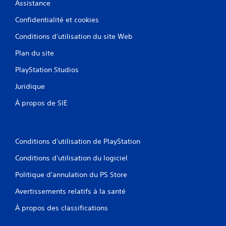
Assistance
Confidentialité et cookies
Conditions d'utilisation du site Web
Plan du site
PlayStation Studios
Juridique
À propos de SIE
Conditions d'utilisation de PlayStation
Conditions d'utilisation du logiciel
Politique d'annulation du PS Store
Avertissements relatifs à la santé
À propos des classifications