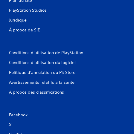
Plan du site
PlayStation Studios
Juridique
À propos de SIE
Conditions d'utilisation de PlayStation
Conditions d'utilisation du logiciel
Politique d'annulation du PS Store
Avertissements relatifs à la santé
À propos des classifications
Facebook
X