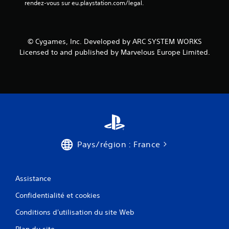
rendez-vous sur eu.playstation.com/legal.
)
© Cygames, Inc. Developed by ARC SYSTEM WORKS
Licensed to and published by Marvelous Europe Limited.
Pays/région : France
Assistance
Confidentialité et cookies
Conditions d'utilisation du site Web