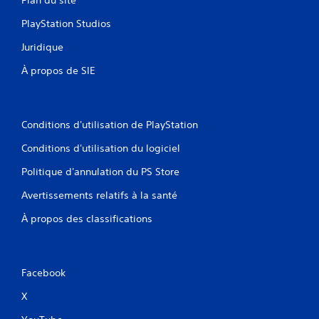
Plan du site
PlayStation Studios
Juridique
À propos de SIE
Conditions d'utilisation de PlayStation
Conditions d'utilisation du logiciel
Politique d'annulation du PS Store
Avertissements relatifs à la santé
À propos des classifications
Facebook
X