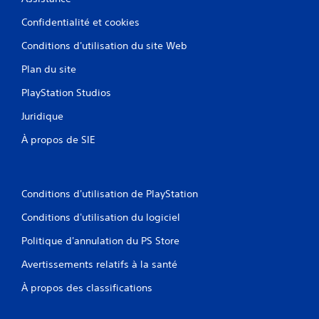
Confidentialité et cookies
Conditions d'utilisation du site Web
Plan du site
PlayStation Studios
Juridique
À propos de SIE
Conditions d'utilisation de PlayStation
Conditions d'utilisation du logiciel
Politique d'annulation du PS Store
Avertissements relatifs à la santé
À propos des classifications