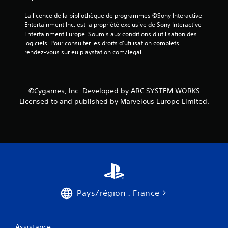
La licence de la bibliothèque de programmes ©Sony Interactive 
Entertainment Inc. est la propriété exclusive de Sony Interactive 
Entertainment Europe. Soumis aux conditions d’utilisation des 
logiciels. Pour consulter les droits d’utilisation complets, 
rendez-vous sur eu.playstation.com/legal.
©Cygames, Inc. Developed by ARC SYSTEM WORKS
Licensed to and published by Marvelous Europe Limited.
Pays/région : France
Assistance