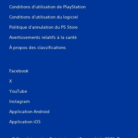
Conditions d'utilisation de PlayStation
Conditions d'utilisation du logiciel
Politique d'annulation du PS Store
Avertissements relatifs à la santé
À propos des classifications
Facebook
X
YouTube
Instagram
Application Android
Application iOS