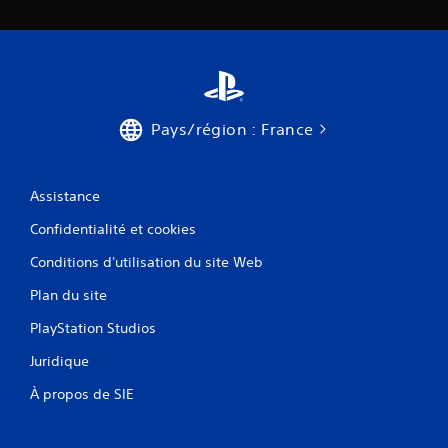
Pays/région : France
Assistance
Confidentialité et cookies
Conditions d'utilisation du site Web
Plan du site
PlayStation Studios
Juridique
À propos de SIE