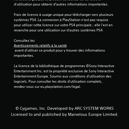
i
d'utilisation pour obtenir d'autres informations importantes.
s
Frais de licence à usage unique pour télécharger vers plusieurs 
systèmes PS4. La connexion à PlayStation n'est pas requise 
)
pour utiliser cette licence sur votre PS4 principale ; elle l'est en 
revanche pour une utilisation sur d'autres systèmes PS4.
Consultez les 
Avertissements relatifs à la santé
 avant d'utiliser ce produit pour y trouver des informations 
importantes.
La licence de la bibliothèque de programmes ©Sony Interactive 
Entertainment Inc. est la propriété exclusive de Sony Interactive 
Entertainment Europe. Soumis aux conditions d’utilisation des 
logiciels. Pour consulter les droits d’utilisation complets, 
rendez-vous sur eu.playstation.com/legal.
© Cygames, Inc. Developed by ARC SYSTEM WORKS
Licensed to and published by Marvelous Europe Limited.