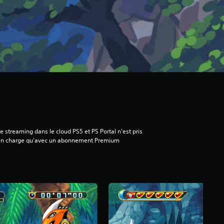
e streaming dans le cloud PS5 et PS Portal n'est pris
en charge qu'avec un abonnement Premium