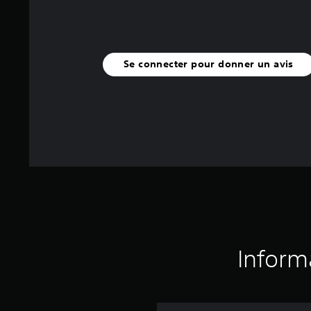
Se connecter pour donner un avis
Inform