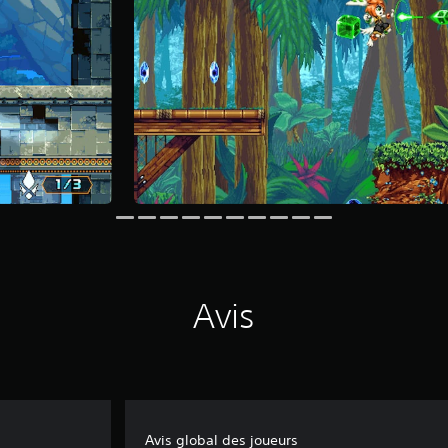
Avis
Avis global des joueurs