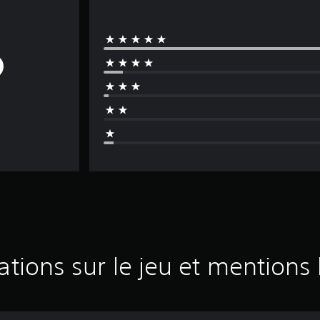
ations sur le jeu et mentions 