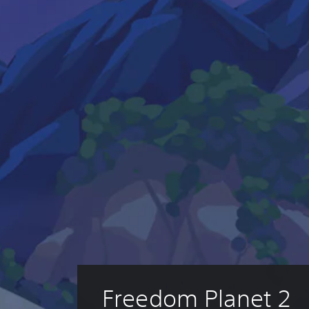
Freedom Planet 2