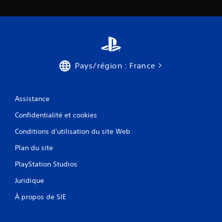
Pays/région : France
Assistance
Confidentialité et cookies
Conditions d'utilisation du site Web
Plan du site
PlayStation Studios
Juridique
À propos de SIE