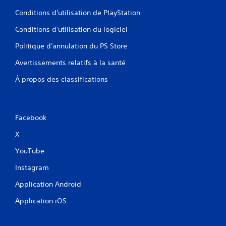
Conditions d'utilisation de PlayStation
Conditions d'utilisation du logiciel
Politique d'annulation du PS Store
Avertissements relatifs à la santé
À propos des classifications
Facebook
X
YouTube
Instagram
Application Android
Application iOS