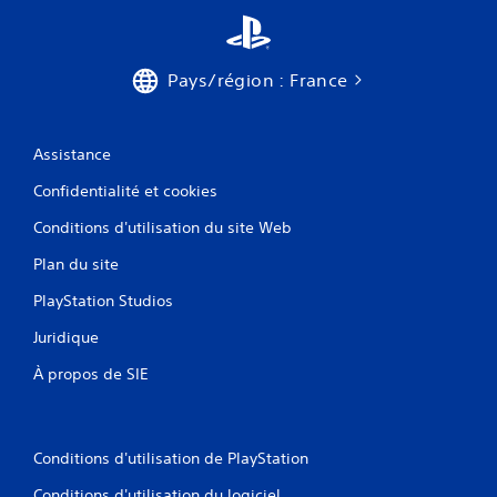
Pays/région : France
Assistance
Confidentialité et cookies
Conditions d'utilisation du site Web
Plan du site
PlayStation Studios
Juridique
À propos de SIE
Conditions d'utilisation de PlayStation
Conditions d'utilisation du logiciel