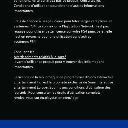
conditions, ne téléchargez pas ce produit. Consultez les 
Conditions d'utilisation pour obtenir d'autres informations 
importantes.
Frais de licence à usage unique pour télécharger vers plusieurs 
systèmes PS4. La connexion à PlayStation Network n'est pas 
requise pour utiliser cette licence sur votre PS4 principale ; elle 
l'est en revanche pour une utilisation sur d'autres 
systèmes PS4.
Consultez les 
Avertissements relatifs à la santé
 avant d'utiliser ce produit pour y trouver des informations 
importantes.
La licence de la bibliothèque de programmes ©Sony Interactive 
Entertainment Inc. est la propriété exclusive de Sony Interactive 
Entertainment Europe. Soumis aux conditions d’utilisation des 
logiciels. Pour consulter les droits d’utilisation complets, 
rendez-vous sur eu.playstation.com/legal.