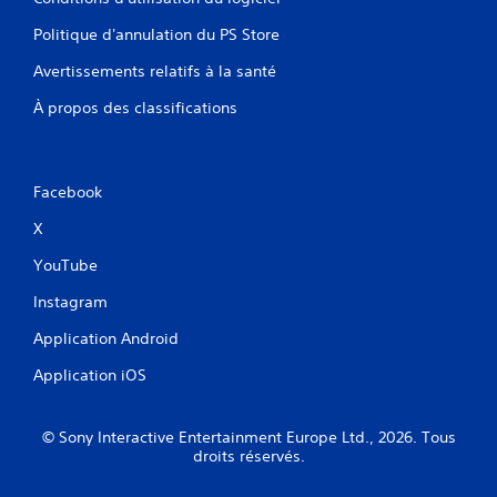
Politique d'annulation du PS Store
Avertissements relatifs à la santé
À propos des classifications
Facebook
X
YouTube
Instagram
Application Android
Application iOS
© Sony Interactive Entertainment Europe Ltd., 2026. Tous
droits réservés.