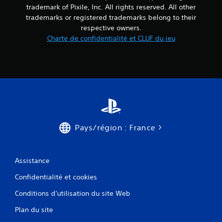
trademark of Pixile, Inc. All rights reserved. All other
trademarks or registered trademarks belong to their
respective owners.
Charte de confidentialité et CLUF du jeu
Pays/région : France
Assistance
Confidentialité et cookies
Conditions d'utilisation du site Web
Plan du site