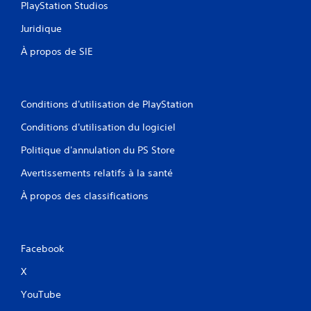
PlayStation Studios
Juridique
À propos de SIE
Conditions d'utilisation de PlayStation
Conditions d'utilisation du logiciel
Politique d'annulation du PS Store
Avertissements relatifs à la santé
À propos des classifications
Facebook
X
YouTube