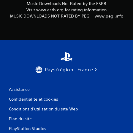
Music Downloads Not Rated by the ESRB
Visit www.esrb.org for rating information
MUSIC DOWNLOADS NOT RATED BY PEGI - www.pegi.info
Pays/région : France
Assistance
Confidentialité et cookies
Conditions d'utilisation du site Web
Plan du site
PlayStation Studios