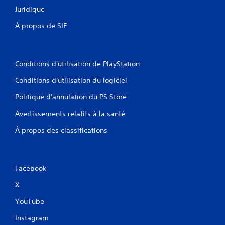
Juridique
À propos de SIE
Conditions d'utilisation de PlayStation
Conditions d'utilisation du logiciel
Politique d'annulation du PS Store
Avertissements relatifs à la santé
À propos des classifications
Facebook
X
YouTube
Instagram