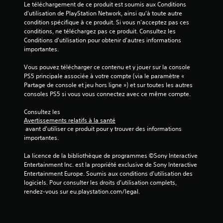
Le téléchargement de ce produit est soumis aux Conditions 
)
d'utilisation de PlayStation Network, ainsi qu'à toute autre 
condition spécifique à ce produit. Si vous n'acceptez pas ces 
conditions, ne téléchargez pas ce produit. Consultez les 
Conditions d'utilisation pour obtenir d'autres informations 
importantes.
Vous pouvez télécharger ce contenu et y jouer sur la console 
PS5 principale associée à votre compte (via le paramètre « 
Partage de console et jeu hors ligne ») et sur toutes les autres 
consoles PS5 si vous vous connectez avec ce même compte.
Consultez les 
Avertissements relatifs à la santé
 avant d'utiliser ce produit pour y trouver des informations 
importantes.
La licence de la bibliothèque de programmes ©Sony Interactive 
Entertainment Inc. est la propriété exclusive de Sony Interactive 
Entertainment Europe. Soumis aux conditions d’utilisation des 
logiciels. Pour consulter les droits d’utilisation complets, 
rendez-vous sur eu.playstation.com/legal.