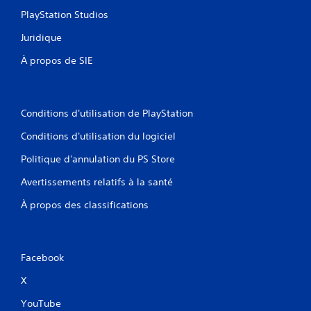
PlayStation Studios
Juridique
À propos de SIE
Conditions d'utilisation de PlayStation
Conditions d'utilisation du logiciel
Politique d'annulation du PS Store
Avertissements relatifs à la santé
À propos des classifications
Facebook
X
YouTube