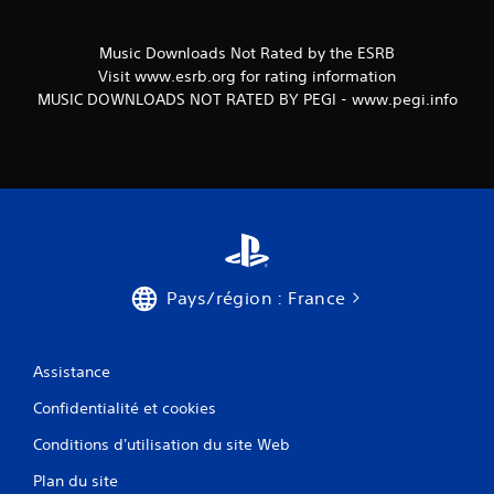
Music Downloads Not Rated by the ESRB
Visit www.esrb.org for rating information
MUSIC DOWNLOADS NOT RATED BY PEGI - www.pegi.info
Pays/région : France
Assistance
Confidentialité et cookies
Conditions d'utilisation du site Web
Plan du site