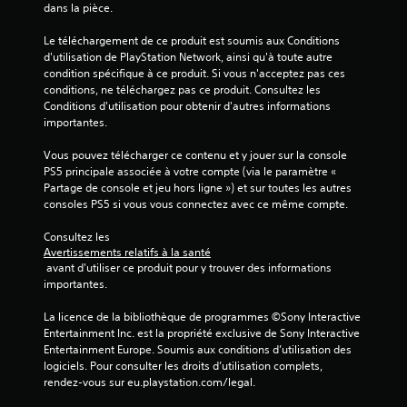
dans la pièce.
Le téléchargement de ce produit est soumis aux Conditions 
d'utilisation de PlayStation Network, ainsi qu'à toute autre 
condition spécifique à ce produit. Si vous n'acceptez pas ces 
conditions, ne téléchargez pas ce produit. Consultez les 
Conditions d'utilisation pour obtenir d'autres informations 
importantes.
Vous pouvez télécharger ce contenu et y jouer sur la console 
PS5 principale associée à votre compte (via le paramètre « 
Partage de console et jeu hors ligne ») et sur toutes les autres 
consoles PS5 si vous vous connectez avec ce même compte.
Consultez les 
Avertissements relatifs à la santé
 avant d'utiliser ce produit pour y trouver des informations 
importantes.
La licence de la bibliothèque de programmes ©Sony Interactive 
Entertainment Inc. est la propriété exclusive de Sony Interactive 
Entertainment Europe. Soumis aux conditions d’utilisation des 
logiciels. Pour consulter les droits d’utilisation complets, 
rendez-vous sur eu.playstation.com/legal.