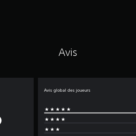
Avis
Avis global des joueurs