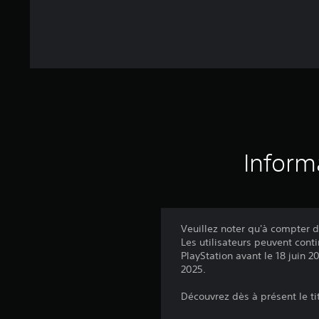
Inform
Veuillez noter qu'à compter d
Les utilisateurs peuvent cont
PlayStation avant le 18 juin 
2025.
Découvrez dès à présent le tit