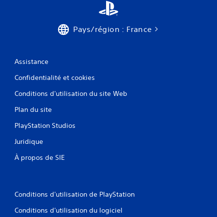
Pays/région : France
Assistance
Confidentialité et cookies
Conditions d'utilisation du site Web
Plan du site
PlayStation Studios
Juridique
À propos de SIE
Conditions d'utilisation de PlayStation
Conditions d'utilisation du logiciel