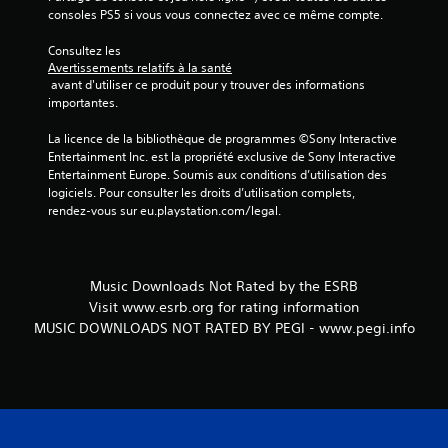
consoles PS5 si vous vous connectez avec ce même compte.
Consultez les 
Avertissements relatifs à la santé
 avant d'utiliser ce produit pour y trouver des informations 
importantes.
La licence de la bibliothèque de programmes ©Sony Interactive 
Entertainment Inc. est la propriété exclusive de Sony Interactive 
Entertainment Europe. Soumis aux conditions d’utilisation des 
logiciels. Pour consulter les droits d’utilisation complets, 
rendez-vous sur eu.playstation.com/legal.
Music Downloads Not Rated by the ESRB
Visit www.esrb.org for rating information
MUSIC DOWNLOADS NOT RATED BY PEGI - www.pegi.info