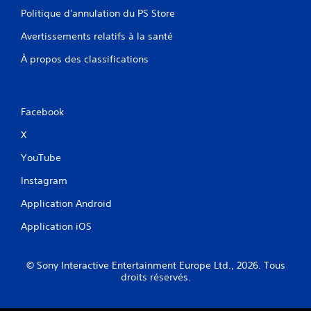
Politique d'annulation du PS Store
Avertissements relatifs à la santé
À propos des classifications
Facebook
X
YouTube
Instagram
Application Android
Application iOS
© Sony Interactive Entertainment Europe Ltd., 2026. Tous
droits réservés.