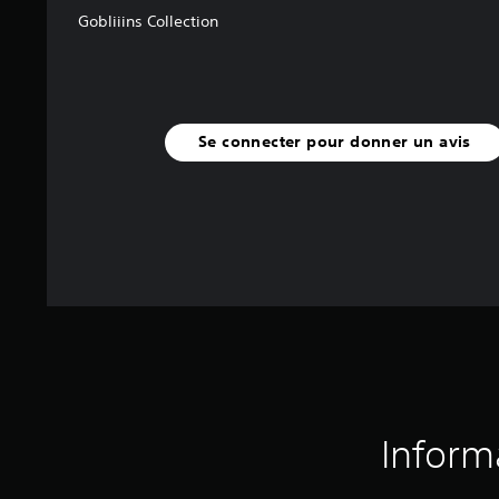
Gobliiins Collection
Se connecter pour donner un avis
Inform