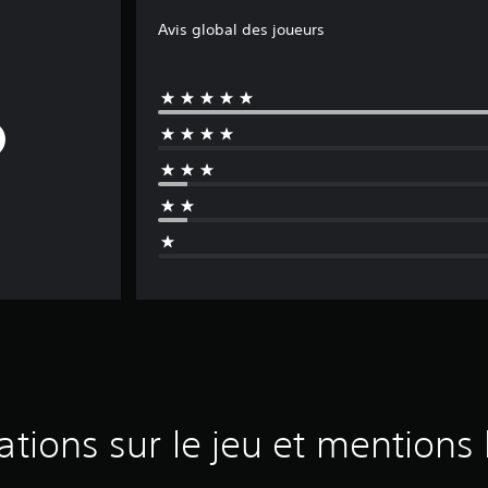
Avis global des joueurs
ations sur le jeu et mentions 