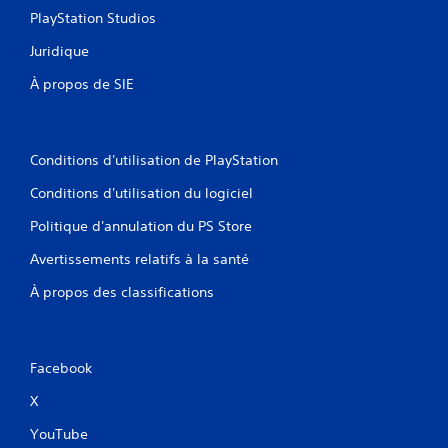
PlayStation Studios
Juridique
À propos de SIE
Conditions d'utilisation de PlayStation
Conditions d'utilisation du logiciel
Politique d'annulation du PS Store
Avertissements relatifs à la santé
À propos des classifications
Facebook
X
YouTube