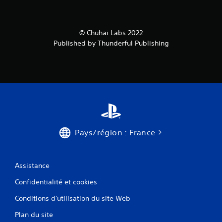
© Chuhai Labs 2022
Published by Thunderful Publishing
Pays/région : France
Assistance
Confidentialité et cookies
Conditions d'utilisation du site Web
Plan du site