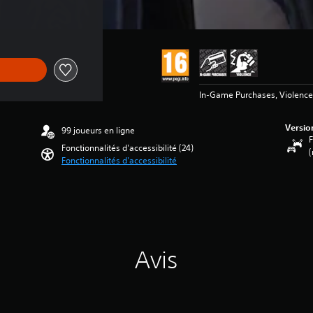
In-Game Purchases, Violence
Versio
99 joueurs en ligne
F
Fonctionnalités d'accessibilité (24)
(
Fonctionnalités d'accessibilité
Avis