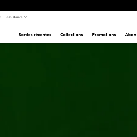
Assistance
Sorties récentes
Collections
Promotions
Abon