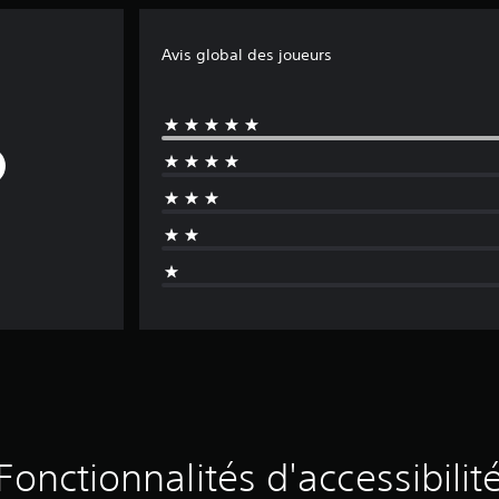
Avis global des joueurs
Fonctionnalités d'accessibilit