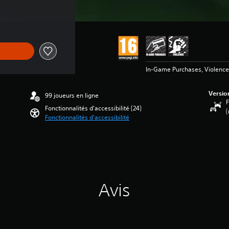
In-Game Purchases, Violence
Versio
99 joueurs en ligne
F
Fonctionnalités d'accessibilité (24)
(
Fonctionnalités d'accessibilité
Avis