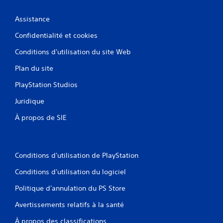
Assistance
Confidentialité et cookies
Conditions d'utilisation du site Web
Plan du site
PlayStation Studios
Juridique
À propos de SIE
Conditions d'utilisation de PlayStation
Conditions d'utilisation du logiciel
Politique d'annulation du PS Store
Avertissements relatifs à la santé
À propos des classifications