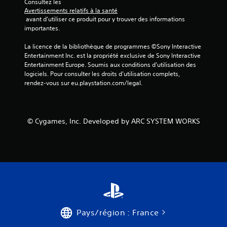
Consultez les 
Avertissements relatifs à la santé
 avant d'utiliser ce produit pour y trouver des informations 
importantes.
La licence de la bibliothèque de programmes ©Sony Interactive 
Entertainment Inc. est la propriété exclusive de Sony Interactive 
Entertainment Europe. Soumis aux conditions d’utilisation des 
logiciels. Pour consulter les droits d’utilisation complets, 
rendez-vous sur eu.playstation.com/legal.
© Cygames, Inc. Developed by ARC SYSTEM WORKS
Pays/région : France