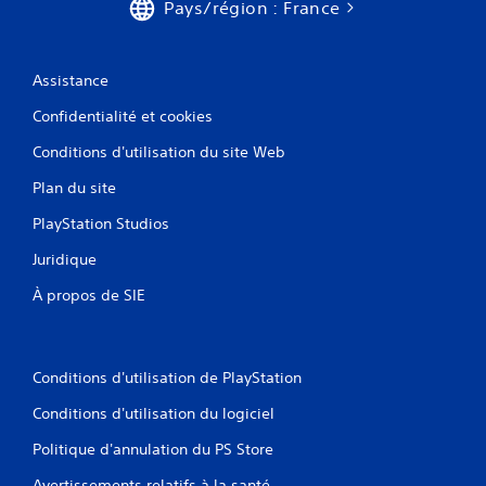
Pays/région : France
Assistance
Confidentialité et cookies
Conditions d'utilisation du site Web
Plan du site
PlayStation Studios
Juridique
À propos de SIE
Conditions d'utilisation de PlayStation
Conditions d'utilisation du logiciel
Politique d'annulation du PS Store
Avertissements relatifs à la santé