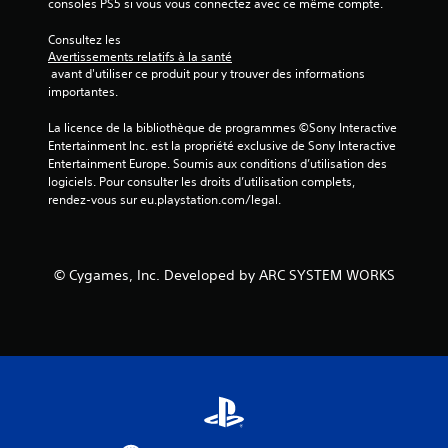
consoles PS5 si vous vous connectez avec ce même compte.
Consultez les 
Avertissements relatifs à la santé
 avant d'utiliser ce produit pour y trouver des informations 
importantes.
La licence de la bibliothèque de programmes ©Sony Interactive 
Entertainment Inc. est la propriété exclusive de Sony Interactive 
Entertainment Europe. Soumis aux conditions d’utilisation des 
logiciels. Pour consulter les droits d’utilisation complets, 
rendez-vous sur eu.playstation.com/legal.
© Cygames, Inc. Developed by ARC SYSTEM WORKS