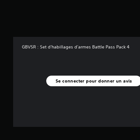
GBVSR : Set d'habillages d'armes Battle Pass Pack 4
Se connecter pour donner un avis