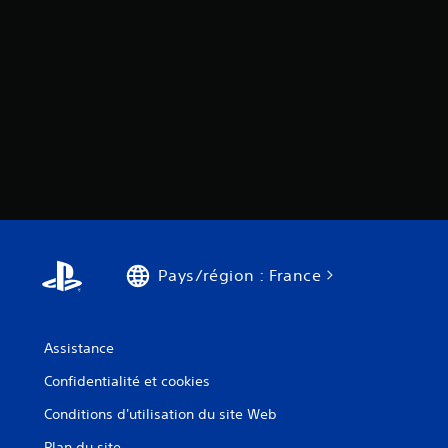
Pays/région : France
Assistance
Confidentialité et cookies
Conditions d'utilisation du site Web
Plan du site