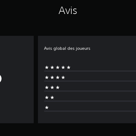
Avis
Avis global des joueurs