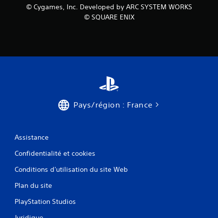
© Cygames, Inc. Developed by ARC SYSTEM WORKS
© SQUARE ENIX
Pays/région : France
Assistance
Confidentialité et cookies
Conditions d'utilisation du site Web
Plan du site
PlayStation Studios
Juridique