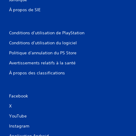
À propos de SIE
Conditions d'utilisation de PlayStation
Conditions d'utilisation du logiciel
Politique d'annulation du PS Store
Avertissements relatifs à la santé
À propos des classifications
Facebook
X
YouTube
Instagram