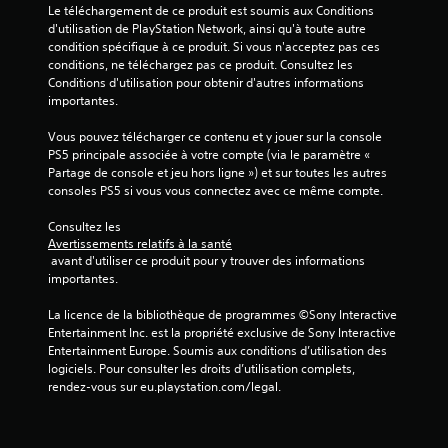
Le téléchargement de ce produit est soumis aux Conditions 
d'utilisation de PlayStation Network, ainsi qu'à toute autre 
condition spécifique à ce produit. Si vous n'acceptez pas ces 
conditions, ne téléchargez pas ce produit. Consultez les 
Conditions d'utilisation pour obtenir d'autres informations 
importantes.
Vous pouvez télécharger ce contenu et y jouer sur la console 
PS5 principale associée à votre compte (via le paramètre « 
Partage de console et jeu hors ligne ») et sur toutes les autres 
consoles PS5 si vous vous connectez avec ce même compte.
Consultez les 
Avertissements relatifs à la santé
 avant d'utiliser ce produit pour y trouver des informations 
importantes.
La licence de la bibliothèque de programmes ©Sony Interactive 
Entertainment Inc. est la propriété exclusive de Sony Interactive 
Entertainment Europe. Soumis aux conditions d’utilisation des 
logiciels. Pour consulter les droits d’utilisation complets, 
rendez-vous sur eu.playstation.com/legal.