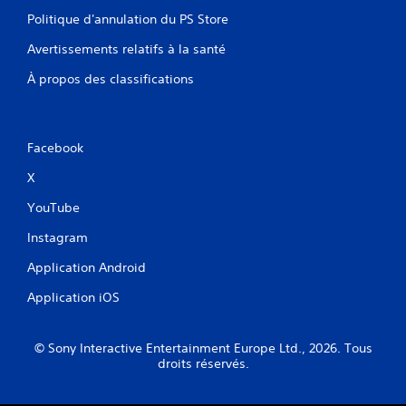
Politique d'annulation du PS Store
Avertissements relatifs à la santé
À propos des classifications
Facebook
X
YouTube
Instagram
Application Android
Application iOS
© Sony Interactive Entertainment Europe Ltd., 2026. Tous
droits réservés.