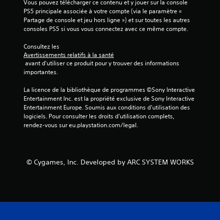
Vous pouvez télécharger ce contenu et y jouer sur la console 
PS5 principale associée à votre compte (via le paramètre « 
Partage de console et jeu hors ligne ») et sur toutes les autres 
consoles PS5 si vous vous connectez avec ce même compte.
Consultez les 
Avertissements relatifs à la santé
 avant d'utiliser ce produit pour y trouver des informations 
importantes.
La licence de la bibliothèque de programmes ©Sony Interactive 
Entertainment Inc. est la propriété exclusive de Sony Interactive 
Entertainment Europe. Soumis aux conditions d’utilisation des 
logiciels. Pour consulter les droits d’utilisation complets, 
rendez-vous sur eu.playstation.com/legal.
© Cygames, Inc. Developed by ARC SYSTEM WORKS