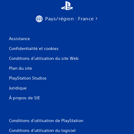
Pays/région : France
Assistance
Confidentialité et cookies
Conditions d'utilisation du site Web
Plan du site
PlayStation Studios
Juridique
À propos de SIE
Conditions d'utilisation de PlayStation
Conditions d'utilisation du logiciel